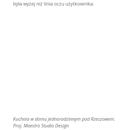
była wyżej niż linia oczu użytkownika.
Kuchnia w domu jednorodzinnym pod Rzeszowem.
Proj. Maestro Studio Design