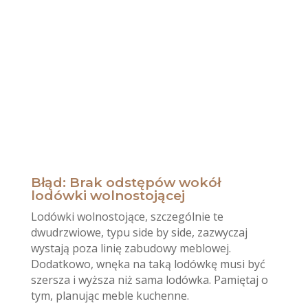
Błąd: Brak odstępów wokół
lodówki wolnostojącej
Lodówki wolnostojące, szczególnie te
dwudrzwiowe, typu side by side, zazwyczaj
wystają poza linię zabudowy meblowej.
Dodatkowo, wnęka na taką lodówkę musi być
szersza i wyższa niż sama lodówka. Pamiętaj o
tym, planując meble kuchenne.