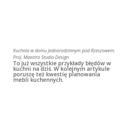
Kuchnia w domu jednorodzinnym pod Rzeszowem.
Proj. Maestro Studio Design
To już wszystkie przykłady błędów w
kuchni na dziś. W kolejnym artykule
poruszę też kwestię planowania
mebli kuchennych.