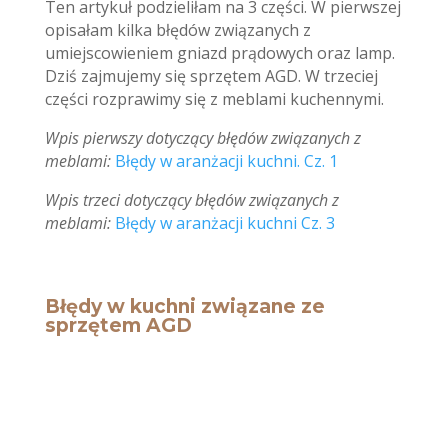
Ten artykuł podzieliłam na 3 części. W pierwszej
opisałam kilka błędów związanych z
umiejscowieniem gniazd prądowych oraz lamp.
Dziś zajmujemy się sprzętem AGD. W trzeciej
części rozprawimy się z meblami kuchennymi.
Wpis pierwszy dotyczący błędów związanych z
meblami:
Błędy w aranżacji kuchni. Cz. 1
Wpis trzeci dotyczący błędów związanych z
meblami:
Błędy w aranżacji kuchni Cz. 3
Błędy w kuchni związane ze
sprzętem AGD