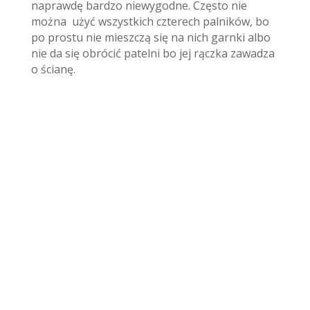
naprawdę bardzo niewygodne. Często nie
można użyć wszystkich czterech palników, bo
po prostu nie mieszczą się na nich garnki albo
nie da się obrócić patelni bo jej rączka zawadza
o ścianę.