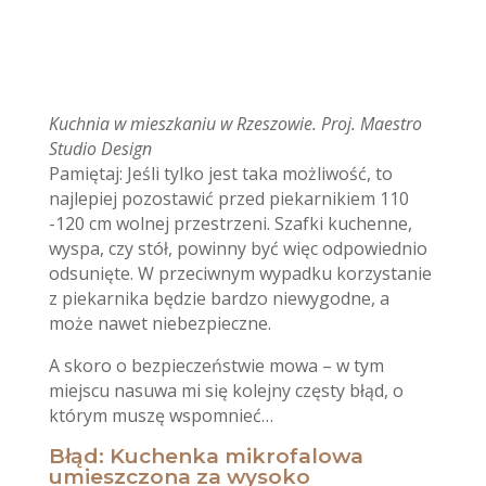
Kuchnia w mieszkaniu w Rzeszowie. Proj. Maestro
Studio Design
Pamiętaj: Jeśli tylko jest taka możliwość, to
najlepiej pozostawić przed piekarnikiem 110
-120 cm wolnej przestrzeni. Szafki kuchenne,
wyspa, czy stół, powinny być więc odpowiednio
odsunięte. W przeciwnym wypadku korzystanie
z piekarnika będzie bardzo niewygodne, a
może nawet niebezpieczne.
A skoro o bezpieczeństwie mowa – w tym
miejscu nasuwa mi się kolejny częsty błąd, o
którym muszę wspomnieć…
Błąd: Kuchenka mikrofalowa
umieszczona za wysoko