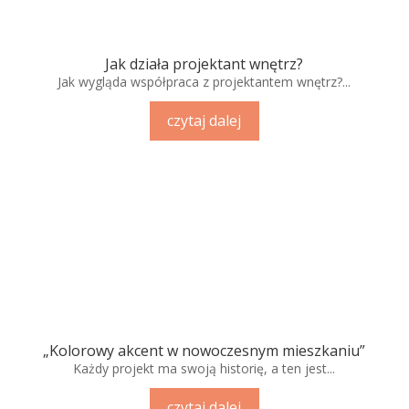
Jak działa projektant wnętrz?
Jak wygląda współpraca z projektantem wnętrz?...
czytaj dalej
„Kolorowy akcent w nowoczesnym mieszkaniu”
Każdy projekt ma swoją historię, a ten jest...
czytaj dalej